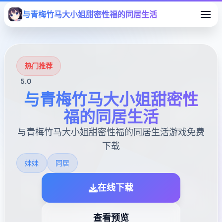
与青梅竹马大小姐甜密性福的同居生活
热门推荐
5.0
与青梅竹马大小姐甜密性
福的同居生活
与青梅竹马大小姐甜密性福的同居生活游戏免费
下载
妹妹
同居
在线下载
查看预览