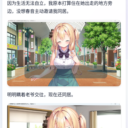
因为生活无法自立，我原本打算住在她出走的地方旁
边，没想春音主动邀请我同居。
明明瞒着老爷交往，现在还同居。