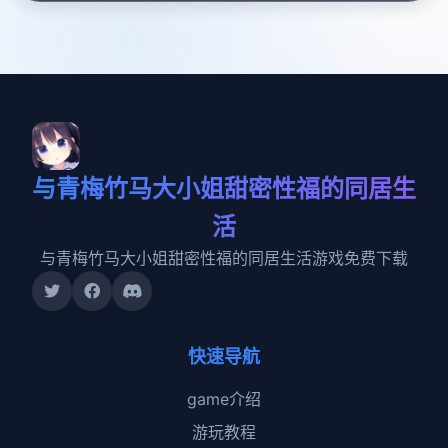
与青梅竹马大小姐甜密性福的同居生
活
与青梅竹马大小姐甜密性福的同居生活游戏免费下载
快速导航
game介绍
游玩教程