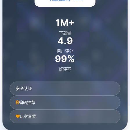
1M+
下载量
4.9
用户评分
99%
好评率
安全认证
编辑推荐
玩家喜爱