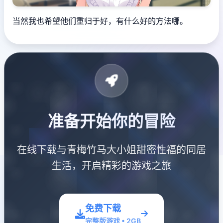
当然我也希望他们重归于好，有什么好的方法哪。
准备开始你的冒险
在线下载与青梅竹马大小姐甜密性福的同居
生活，开启精彩的游戏之旅
免费下载
完整版游戏 • 2GB