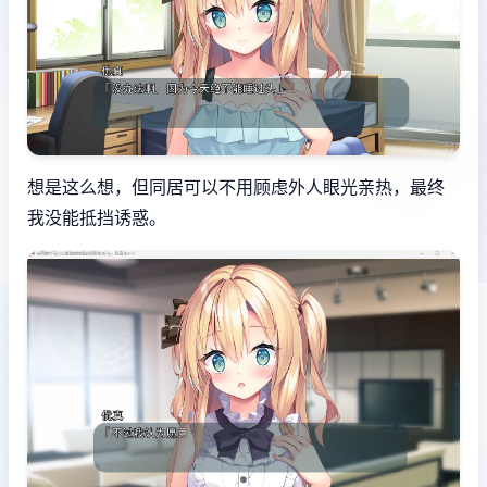
想是这么想，但同居可以不用顾虑外人眼光亲热，最终
我没能抵挡诱惑。