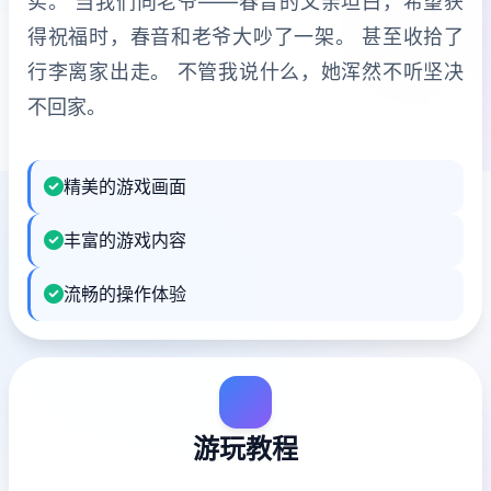
实。 当我们向老爷——春音的父亲坦白，希望获
得祝福时，春音和老爷大吵了一架。 甚至收拾了
行李离家出走。 不管我说什么，她浑然不听坚决
不回家。
精美的游戏画面
丰富的游戏内容
流畅的操作体验
游玩教程