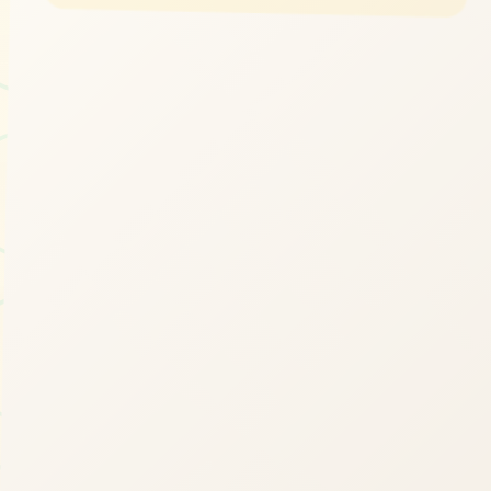
立即体验
免费完整版游戏